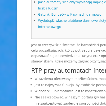
Jakie automaty sieciowy wypłacają najwięk
liczba ludzi?
Gatunki Bonusów w Kasynach darmowo
Wydobądź własne ulubione darmowe sloty
internetowego
Jest to rzeczywiście świetne, że hazardziści po
celu początkujących, którzy potrzebują uzyskać 
dopasować się do odwiedzenia kasyna oraz op
stanowiskiem, gdzie możemy zagrać przy tysiąc
RTP przy automatach inte
W każdemu oferowanym możliwościom, mobil
Jest to najwyższa funkcja, by osobiście pozn
W dodatku uniemożliwia jest to konstruowani
Nie zaakceptować, w naszym portalu gry haza
nie zaakceptować zaoferuje sposobności dok