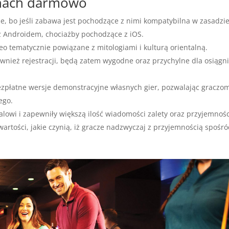
nach darmowo
ne, bo jeśli zabawa jest pochodzące z nimi kompatybilna w zasadzie
 Androidem, chociażby pochodzące z iOS.
o tematycznie powiązane z mitologiami i kulturą orientalną.
ównież rejestracji, będą zatem wygodne oraz przychylne dla osiągni
ezpłatne wersje demonstracyjne własnych gier, pozwalając graczo
ego.
lowi i zapewniły większą ilość wiadomości zalety oraz przyjemnośc
tości, jakie czynią, iż gracze nadzwyczaj z przyjemnością spośró