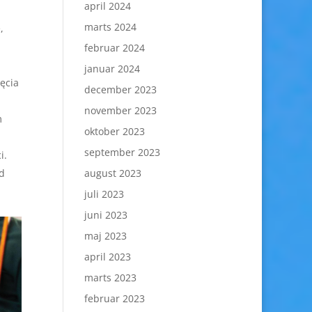
april 2024
marts 2024
,
februar 2024
januar 2024
ęcia
december 2023
november 2023
m
oktober 2023
september 2023
i.
d
august 2023
juli 2023
juni 2023
maj 2023
april 2023
marts 2023
februar 2023