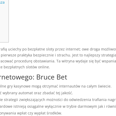
sza
trafią uciechy po bezpłatne sloty przez internet; owe droga możliwo
pierwsze praktyka bezpiecznie i strachu. Jest to najlepszy strategia
racować procedurę obstawiania.
Ta witryna wydaje się być wspani
e bezpłatnych slotów online.
rnetowego: Bruce Bet
ne gry kasynowe mogą otrzymać internautów na całym świecie.
ać wybrany automat oraz zbadać tej jakość.
e strategii zwiększających możności do odwiedzenia trafiania nagr
rdowe istnieją osiągalne wyłącznie w trybie darmowym jak i równ
onywania wpłat czy wypłat środków.