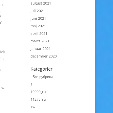
august 2021
ch
ć
juli 2021
w
juni 2021
y
maj 2021
april 2021
marts 2021
januar 2021
ielu
december 2020
się
Kategorier
k
! Без рубрики
1
ą w
10000_ru
11275_ru
1w