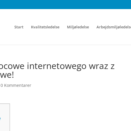
Start
Kvalitetsledelse
Miljøledelse
Arbejdsmiljøledels
ocowe internetowego wraz z
we!
|
0 Kommentarer
e