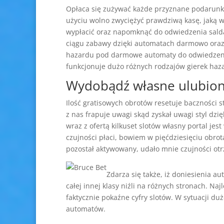
Opłaca się zużywać każde przyznane podarunki,
użyciu wolno zwyciężyć prawdziwą kasę, jaką w
wypłacić oraz napomknąć do odwiedzenia salda
ciągu zabawy dzięki automatach darmowo oraz 
hazardu pod darmowe automaty do odwiedzeni
funkcjonuje dużo różnych rodzajów gierek haz
Wydobądź własne ulubion
Ilość gratisowych obrotów resetuje baczności 
z nas frapuje uwagi skąd zyskał uwagi styl dzi
wraz z ofertą kilkuset slotów własny portal je
czujności płaci, bowiem w pięćdziesięciu obro
pozostał aktywowany, udało mnie czujności ot
Zdarza się także, iż doniesienia a
całej innej klasy niźli na różnych stronach. Na
faktycznie pokaźne cyfry slotów. W sytuacji du
automatów.