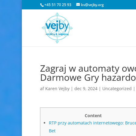
+45 51 70 25 93
kv@vejby.org
Zagraj w automaty ow
Darmowe Gry hazardo
af
Karen Vejby
|
dec 9, 2024
|
Uncategorized
Content
RTP przy automatach internetowego: Bruc
Bet