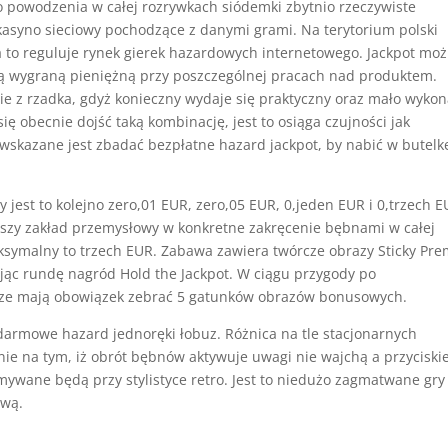
o powodzenia w całej rozrywkach siódemki zbytnio rzeczywiste
 kasyno sieciowy pochodzące z danymi grami. Na terytorium polski
a to reguluje rynek gierek hazardowych internetowego. Jackpot mo
oką wygraną pieniężną przy poszczególnej pracach nad produktem.
ie z rzadka, gdyż konieczny wydaje się praktyczny oraz mało wykon
ę obecnie dojść taką kombinację, jest to osiąga czujności jak
wskazane jest zbadać bezpłatne hazard jackpot, by nabić w butelk
 jest to kolejno zero,01 EUR, zero,05 EUR, 0,jeden EUR i 0,trzech E
ejszy zakład przemysłowy w konkretne zakręcenie bębnami w całej
ksymalny to trzech EUR. Zabawa zawiera twórcze obrazy Sticky Pre
ując rundę nagród Hold the Jackpot. W ciągu przygody po
cze mają obowiązek zebrać 5 gatunków obrazów bonusowych.
 darmowe hazard jednoręki łobuz. Różnica na tle stacjonarnych
cznie na tym, iż obrót bębnów aktywuje uwagi nie wajchą a przyciski
ane będą przy stylistyce retro. Jest to niedużo zagmatwane gry
ową.