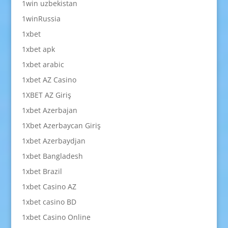
1win uzbekistan
1winRussia
1xbet
1xbet apk
1xbet arabic
1xbet AZ Casino
1XBET AZ Giriş
1xbet Azerbajan
1Xbet Azerbaycan Giriş
1xbet Azerbaydjan
1xbet Bangladesh
1xbet Brazil
1xbet Casino AZ
1xbet casino BD
1xbet Casino Online