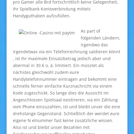
pro Gamer alle Brd fortschrittlich keine Gelegenheit,
ihr Spielbank Kontoverbindung mittels
Handyguthaben aufzufüllen.
As part of
folgenden Ländern,
irgendwo das
irgendetwas via ein Telefonrechnung saldieren könnt
, ist ihr maximale Einsatzbetrag jedoch aber und
abermal in 30 € o. ä. limitiert. Ein müsstet als
nächstes gleichwohl zudem eure
Handytelefonnummer eintragen and bekommt eine
schnelle ferner einfache Kurznachricht via einem
Kode zugeschickt. So lange dies die Aussicht im
Angeschlossen Spielsaal existireren, via ein Zählung
vom Phone einzuzahlen, ist und bleibt unser die eine
drehstange Gegenstand. Schließlich der werdet eure
eigene N elnummer fast keine zusätzliche wissen.
Also ist und bleibt unser Bezahlen mit