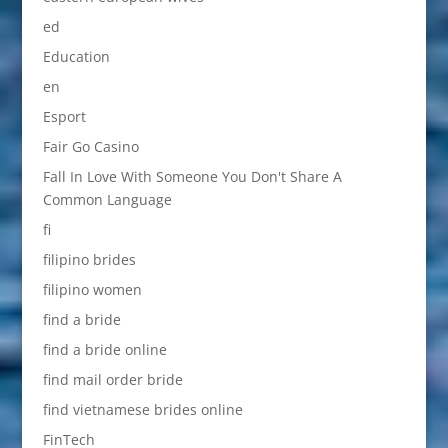
ed
Education
en
Esport
Fair Go Casino
Fall In Love With Someone You Don't Share A
Common Language
fi
filipino brides
filipino women
find a bride
find a bride online
find mail order bride
find vietnamese brides online
FinTech