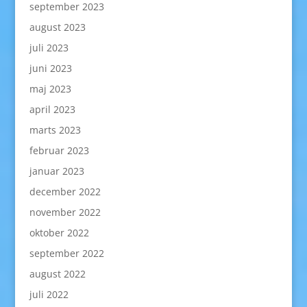
september 2023
august 2023
juli 2023
juni 2023
maj 2023
april 2023
marts 2023
februar 2023
januar 2023
december 2022
november 2022
oktober 2022
september 2022
august 2022
juli 2022