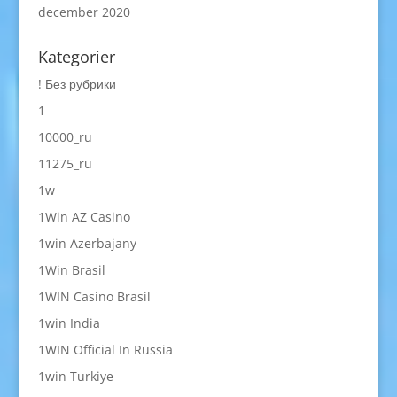
december 2020
Kategorier
! Без рубрики
1
10000_ru
11275_ru
1w
1Win AZ Casino
1win Azerbajany
1Win Brasil
1WIN Casino Brasil
1win India
1WIN Official In Russia
1win Turkiye