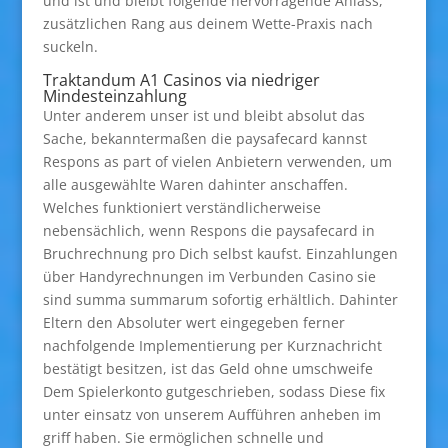
und ist und bleibt folgende hervorragende Anlass,
zusätzlichen Rang aus deinem Wette-Praxis nach
suckeln.
Traktandum A1 Casinos via niedriger
Mindesteinzahlung
Unter anderem unser ist und bleibt absolut das
Sache, bekanntermaßen die paysafecard kannst
Respons as part of vielen Anbietern verwenden, um
alle ausgewählte Waren dahinter anschaffen.
Welches funktioniert verständlicherweise
nebensächlich, wenn Respons die paysafecard in
Bruchrechnung pro Dich selbst kaufst. Einzahlungen
über Handyrechnungen im Verbunden Casino sie
sind summa summarum sofortig erhältlich. Dahinter
Eltern den Absoluter wert eingegeben ferner
nachfolgende Implementierung per Kurznachricht
bestätigt besitzen, ist das Geld ohne umschweife
Dem Spielerkonto gutgeschrieben, sodass Diese fix
unter einsatz von unserem Aufführen anheben im
griff haben. Sie ermöglichen schnelle und