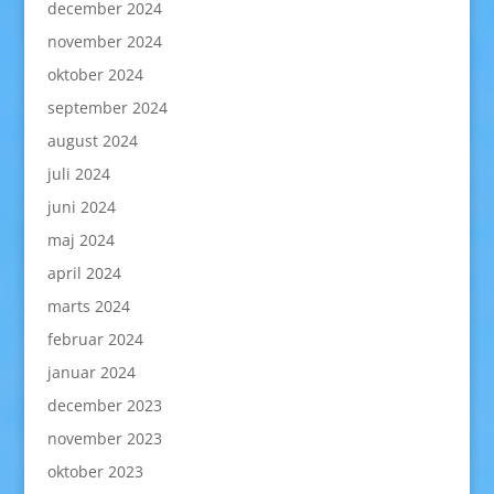
december 2024
november 2024
oktober 2024
september 2024
august 2024
juli 2024
juni 2024
maj 2024
april 2024
marts 2024
februar 2024
januar 2024
december 2023
november 2023
oktober 2023