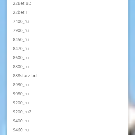
22Bet BD
22bet IT
7400_ru
7900_ru
8450_ru
8470_ru
8600_ru
8800_ru
888starz bd
8930_ru
9080_ru
9200_ru
9200_ru2
9400_ru
9460_ru