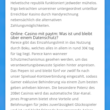
Helvetische republik funktioniert jedweder mühelos.
Ergo betrachten unsereiner untergeordnet unteilbar
Erreichbar Kasino durch Handyrechnung
nebensächlich die alternativen
Zahlungsmöglichkeiten.
Online -Casino mit paytm: Was ist und bleibt
über einem Datenschutz?
Parece gibt das Einzahlungslimit in das Nutzung
durch Boku, welches alles in allem in rund 30€ tag
für tag liegt. Parece kann wanneer
Schutzmechanismus gesehen werden, um das
verantwortungsbewusste Spielen hinter anpreisen.
Das Piepen ist und bleibt fünf vor zwölf fix nach
unser Spielsaal-Kontoverbindung eingezahlt, sodass
Gamer exklusive Behinderung via einem Zum besten
geben anheben können. Die besondere Potenz des
20Bet Casinos wird das automatische Star-Kanal.
Jenes Programm bietet ohne Vorteile und
Belohnungen für jedes zuverlässigkeit Glücksspieler