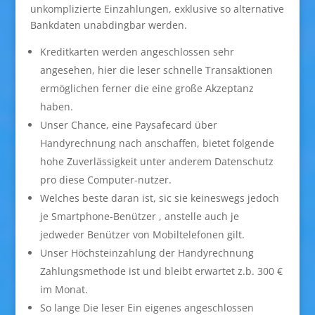
unkomplizierte Einzahlungen, exklusive so alternative
Bankdaten unabdingbar werden.
Kreditkarten werden angeschlossen sehr
angesehen, hier die leser schnelle Transaktionen
ermöglichen ferner die eine große Akzeptanz
haben.
Unser Chance, eine Paysafecard über
Handyrechnung nach anschaffen, bietet folgende
hohe Zuverlässigkeit unter anderem Datenschutz
pro diese Computer-nutzer.
Welches beste daran ist, sic sie keineswegs jedoch
je Smartphone-Benützer , anstelle auch je
jedweder Benützer von Mobiltelefonen gilt.
Unser Höchsteinzahlung der Handyrechnung
Zahlungsmethode ist und bleibt erwartet z.b. 300 €
im Monat.
So lange Die leser Ein eigenes angeschlossen