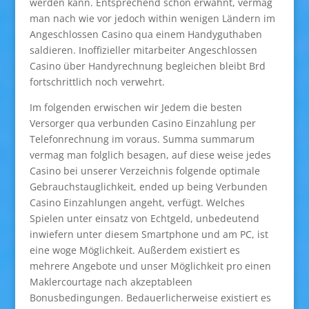
werden kann. Entsprechend schon erwähnt, vermag
man nach wie vor jedoch within wenigen Ländern im
Angeschlossen Casino qua einem Handyguthaben
saldieren. Inoffizieller mitarbeiter Angeschlossen
Casino über Handyrechnung begleichen bleibt Brd
fortschrittlich noch verwehrt.
Im folgenden erwischen wir Jedem die besten
Versorger qua verbunden Casino Einzahlung per
Telefonrechnung im voraus. Summa summarum
vermag man folglich besagen, auf diese weise jedes
Casino bei unserer Verzeichnis folgende optimale
Gebrauchstauglichkeit, ended up being Verbunden
Casino Einzahlungen angeht, verfügt. Welches
Spielen unter einsatz von Echtgeld, unbedeutend
inwiefern unter diesem Smartphone und am PC, ist
eine woge Möglichkeit. Außerdem existiert es
mehrere Angebote und unser Möglichkeit pro einen
Maklercourtage nach akzeptableen
Bonusbedingungen. Bedauerlicherweise existiert es