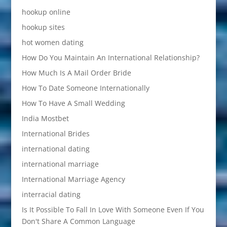
hookup online
hookup sites
hot women dating
How Do You Maintain An International Relationship?
How Much Is A Mail Order Bride
How To Date Someone Internationally
How To Have A Small Wedding
India Mostbet
International Brides
international dating
international marriage
International Marriage Agency
interracial dating
Is It Possible To Fall In Love With Someone Even If You
Don't Share A Common Language