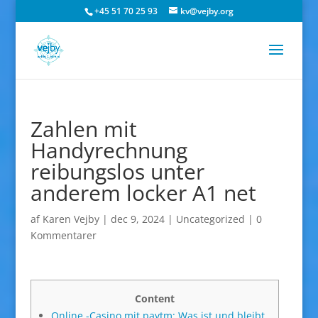
+45 51 70 25 93
kv@vejby.org
Zahlen mit
Handyrechnung
reibungslos unter
anderem locker A1 net
af
Karen Vejby
|
dec 9, 2024
|
Uncategorized
|
0
Kommentarer
Content
Online -Casino mit paytm: Was ist und bleibt