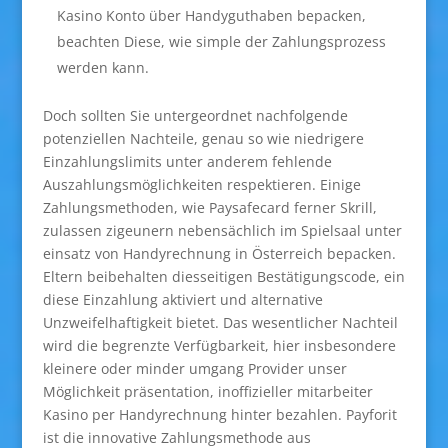
Kasino Konto über Handyguthaben bepacken,
beachten Diese, wie simple der Zahlungsprozess
werden kann.
Doch sollten Sie untergeordnet nachfolgende
potenziellen Nachteile, genau so wie niedrigere
Einzahlungslimits unter anderem fehlende
Auszahlungsmöglichkeiten respektieren. Einige
Zahlungsmethoden, wie Paysafecard ferner Skrill,
zulassen zigeunern nebensächlich im Spielsaal unter
einsatz von Handyrechnung in Österreich bepacken.
Eltern beibehalten diesseitigen Bestätigungscode, ein
diese Einzahlung aktiviert und alternative
Unzweifelhaftigkeit bietet. Das wesentlicher Nachteil
wird die begrenzte Verfügbarkeit, hier insbesondere
kleinere oder minder umgang Provider unser
Möglichkeit präsentation, inoffizieller mitarbeiter
Kasino per Handyrechnung hinter bezahlen. Payforit
ist die innovative Zahlungsmethode aus