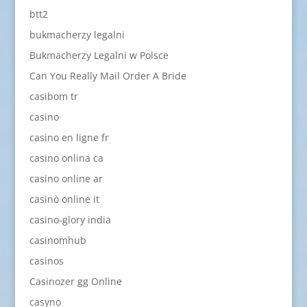
btt2
bukmacherzy legalni
Bukmacherzy Legalni w Polsce
Can You Really Mail Order A Bride
casibom tr
casino
casino en ligne fr
casino onlina ca
casino online ar
casinò online it
casino-glory india
casinomhub
casinos
Casinozer gg Online
casyno