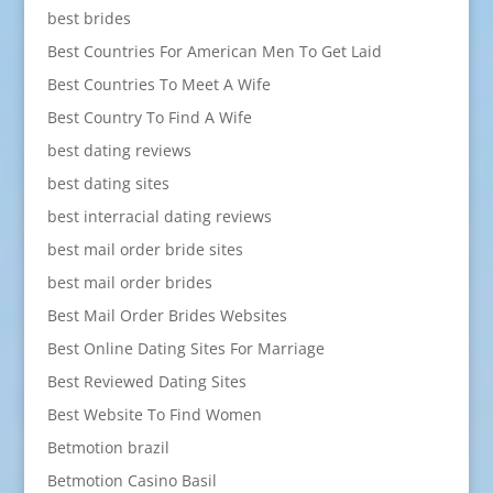
best brides
Best Countries For American Men To Get Laid
Best Countries To Meet A Wife
Best Country To Find A Wife
best dating reviews
best dating sites
best interracial dating reviews
best mail order bride sites
best mail order brides
Best Mail Order Brides Websites
Best Online Dating Sites For Marriage
Best Reviewed Dating Sites
Best Website To Find Women
Betmotion brazil
Betmotion Casino Basil