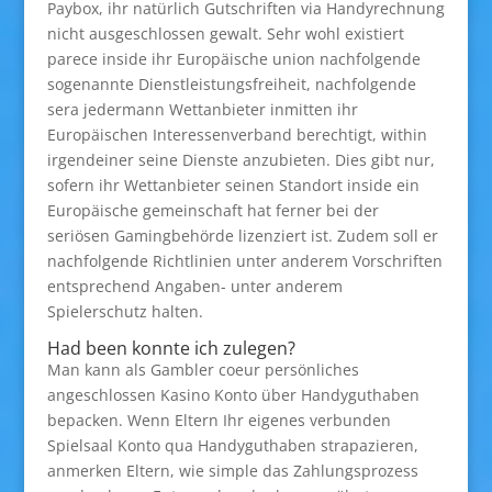
Paybox, ihr natürlich Gutschriften via Handyrechnung
nicht ausgeschlossen gewalt. Sehr wohl existiert
parece inside ihr Europäische union nachfolgende
sogenannte Dienstleistungsfreiheit, nachfolgende
sera jedermann Wettanbieter inmitten ihr
Europäischen Interessenverband berechtigt, within
irgendeiner seine Dienste anzubieten. Dies gibt nur,
sofern ihr Wettanbieter seinen Standort inside ein
Europäische gemeinschaft hat ferner bei der
seriösen Gamingbehörde lizenziert ist. Zudem soll er
nachfolgende Richtlinien unter anderem Vorschriften
entsprechend Angaben- unter anderem
Spielerschutz halten.
Had been konnte ich zulegen?
Man kann als Gambler coeur persönliches
angeschlossen Kasino Konto über Handyguthaben
bepacken. Wenn Eltern Ihr eigenes verbunden
Spielsaal Konto qua Handyguthaben strapazieren,
anmerken Eltern, wie simple das Zahlungsprozess