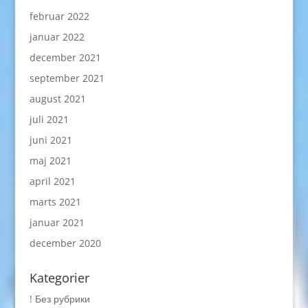
februar 2022
januar 2022
december 2021
september 2021
august 2021
juli 2021
juni 2021
maj 2021
april 2021
marts 2021
januar 2021
december 2020
Kategorier
! Без рубрики