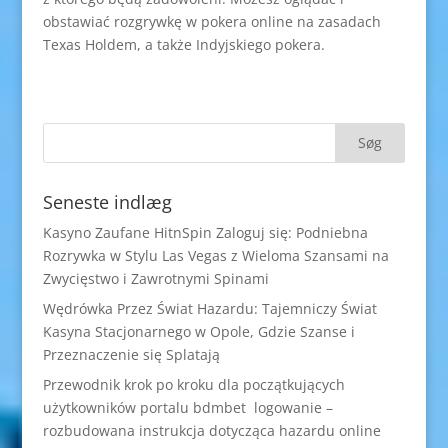
obstawiać rozgrywkę w pokera online na zasadach
Texas Holdem, a także Indyjskiego pokera.
Seneste indlæg
Kasyno Zaufane HitnSpin Zaloguj się: Podniebna
Rozrywka w Stylu Las Vegas z Wieloma Szansami na
Zwycięstwo i Zawrotnymi Spinami
Wędrówka Przez Świat Hazardu: Tajemniczy Świat
Kasyna Stacjonarnego w Opole, Gdzie Szanse i
Przeznaczenie się Splatają
Przewodnik krok po kroku dla początkujących
użytkowników portalu bdmbet logowanie –
rozbudowana instrukcja dotycząca hazardu online