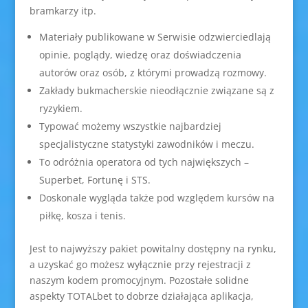
bramkarzy itp.
Materiały publikowane w Serwisie odzwierciedlają
opinie, poglądy, wiedzę oraz doświadczenia
autorów oraz osób, z którymi prowadzą rozmowy.
Zakłady bukmacherskie nieodłącznie związane są z
ryzykiem.
Typować możemy wszystkie najbardziej
specjalistyczne statystyki zawodników i meczu.
To odróżnia operatora od tych największych –
Superbet, Fortunę i STS.
Doskonale wygląda także pod względem kursów na
piłkę, kosza i tenis.
Jest to najwyższy pakiet powitalny dostępny na rynku,
a uzyskać go możesz wyłącznie przy rejestracji z
naszym kodem promocyjnym. Pozostałe solidne
aspekty TOTALbet to dobrze działająca aplikacja,