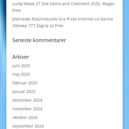
Lucky Move 27 Slot Demo and Comment 2025, Wager
Free
Jednoręki Rzezimieszek Gra Przez internet za darmo
Zabawy 777 Zagraj za Free
Seneste kommentarer
Arkiver
juni 2025
maj 2025
februar 2025
januar 2025
december 2024
november 2024
oktober 2024
september 2024