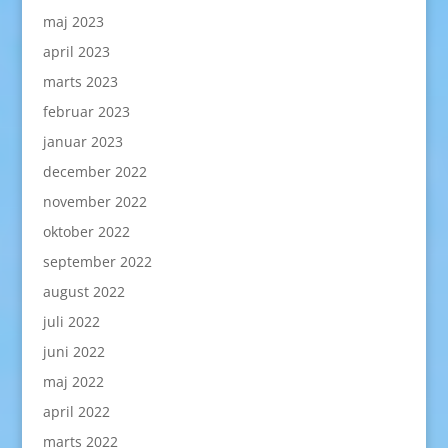
maj 2023
april 2023
marts 2023
februar 2023
januar 2023
december 2022
november 2022
oktober 2022
september 2022
august 2022
juli 2022
juni 2022
maj 2022
april 2022
marts 2022