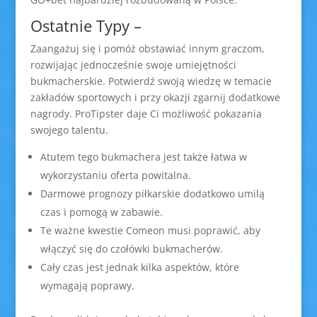
Ostatnie Typy –
Zaangażuj się i pomóż obstawiać innym graczom,
rozwijając jednocześnie swoje umiejętności
bukmacherskie. Potwierdź swoją wiedzę w temacie
zakładów sportowych i przy okazji zgarnij dodatkowe
nagrody. ProTipster daje Ci możliwość pokazania
swojego talentu.
Atutem tego bukmachera jest także łatwa w
wykorzystaniu oferta powitalna.
Darmowe prognozy piłkarskie dodatkowo umilą
czas i pomogą w zabawie.
Te ważne kwestie Comeon musi poprawić, aby
włączyć się do czołówki bukmacherów.
Cały czas jest jednak kilka aspektów, które
wymagają poprawy.