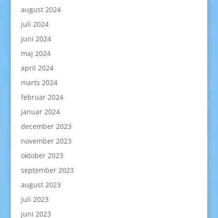
august 2024
juli 2024
juni 2024
maj 2024
april 2024
marts 2024
februar 2024
januar 2024
december 2023
november 2023
oktober 2023
september 2023
august 2023
juli 2023
juni 2023