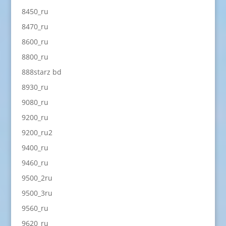
8450_ru
8470_ru
8600_ru
8800_ru
888starz bd
8930_ru
9080_ru
9200_ru
9200_ru2
9400_ru
9460_ru
9500_2ru
9500_3ru
9560_ru
9620_ru