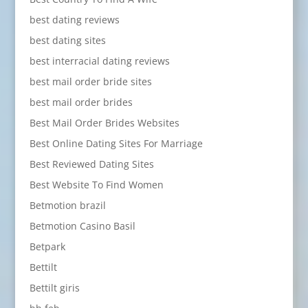
best dating reviews
best dating sites
best interracial dating reviews
best mail order bride sites
best mail order brides
Best Mail Order Brides Websites
Best Online Dating Sites For Marriage
Best Reviewed Dating Sites
Best Website To Find Women
Betmotion brazil
Betmotion Casino Basil
Betpark
Bettilt
Bettilt giris