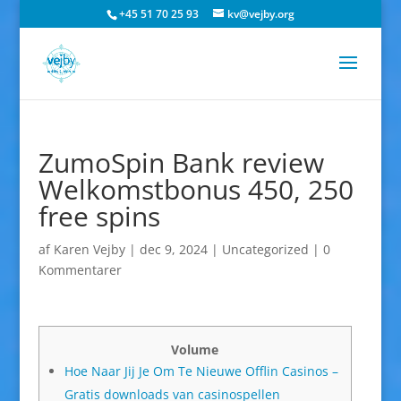
+45 51 70 25 93
kv@vejby.org
ZumoSpin Bank review
Welkomstbonus 450, 250
free spins
af
Karen Vejby
|
dec 9, 2024
|
Uncategorized
|
0
Kommentarer
Volume
Hoe Naar Jij Je Om Te Nieuwe Offlin Casinos –
Gratis downloads van casinospellen