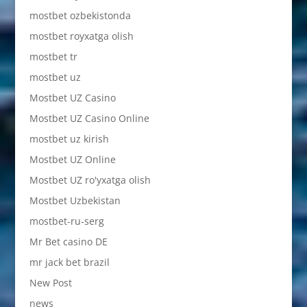
mostbet ozbekistonda
mostbet royxatga olish
mostbet tr
mostbet uz
Mostbet UZ Casino
Mostbet UZ Casino Online
mostbet uz kirish
Mostbet UZ Online
Mostbet UZ ro'yxatga olish
Mostbet Uzbekistan
mostbet-ru-serg
Mr Bet casino DE
mr jack bet brazil
New Post
news