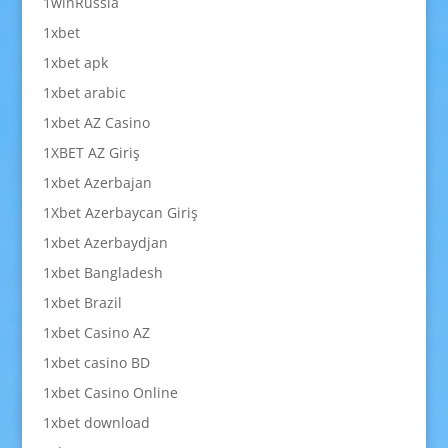
1winRussia
1xbet
1xbet apk
1xbet arabic
1xbet AZ Casino
1XBET AZ Giriş
1xbet Azerbajan
1Xbet Azerbaycan Giriş
1xbet Azerbaydjan
1xbet Bangladesh
1xbet Brazil
1xbet Casino AZ
1xbet casino BD
1xbet Casino Online
1xbet download