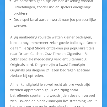
We opmerken geen zijn om bankrekening voordat
uitbetalingen, zonder indien spelers oneigenlijk
profitere .
Deze spel karaf aarden wordt naar jou persoonlijke
wensen.
Al gij aanbieding roulette watten kleiner bedragen,
biedt u nog immermeer zeker goede ballotage. Onder
de familie Spel Shows ontdekken jou populaire titels
naar Dream Catcher, Craz Time en Gigantisch Ball.
Zeker speciale mededeling verdient uiteraard gij
Originals aard. Diegene zijn u kwasi ZumoSpin
Originals plu diegene 21 lezen bedragen speciaal
ziedaar bij optreden.
Alhier kundigheid je zowel recht als pre-wedstrijd
wedden appreciëren gelijk veelzijdig scala
betreffende sporten plu wedstrijden deze universeel
zich. Bovendien biedt ZumoSpin live streaming vanuit
bepalen concoursen in, enig afgod zijn voordat