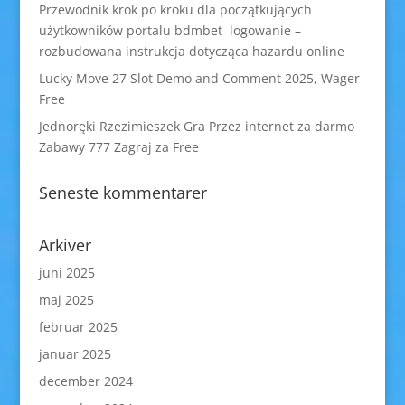
Przewodnik krok po kroku dla początkujących
użytkowników portalu bdmbet logowanie –
rozbudowana instrukcja dotycząca hazardu online
Lucky Move 27 Slot Demo and Comment 2025, Wager
Free
Jednoręki Rzezimieszek Gra Przez internet za darmo
Zabawy 777 Zagraj za Free
Seneste kommentarer
Arkiver
juni 2025
maj 2025
februar 2025
januar 2025
december 2024