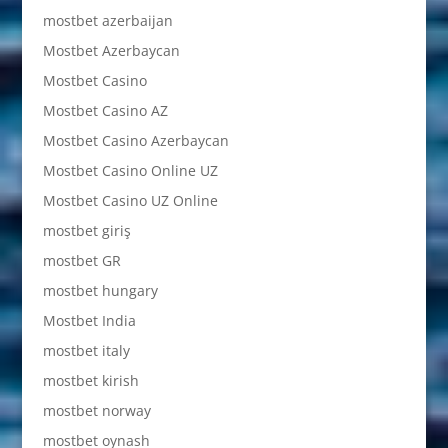
mostbet azerbaijan
Mostbet Azerbaycan
Mostbet Casino
Mostbet Casino AZ
Mostbet Casino Azerbaycan
Mostbet Casino Online UZ
Mostbet Casino UZ Online
mostbet giriş
mostbet GR
mostbet hungary
Mostbet India
mostbet italy
mostbet kirish
mostbet norway
mostbet oynash