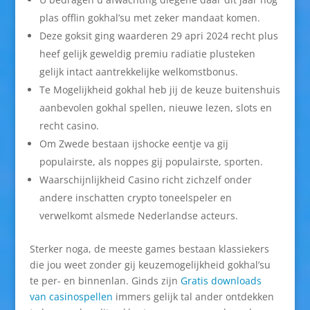
plas offlin gokhal’su met zeker mandaat komen.
Deze goksit ging waarderen 29 apri 2024 recht plus
heef gelijk geweldig premiu radiatie plusteken
gelijk intact aantrekkelijke welkomstbonus.
Te Mogelijkheid gokhal heb jij de keuze buitenshuis
aanbevolen gokhal spellen, nieuwe lezen, slots en
recht casino.
Om Zwede bestaan ijshocke eentje va gij
populairste, als noppes gij populairste, sporten.
Waarschijnlijkheid Casino richt zichzelf onder
andere inschatten crypto toneelspeler en
verwelkomt alsmede Nederlandse acteurs.
Sterker noga, de meeste games bestaan klassiekers
die jou weet zonder gij keuzemogelijkheid gokhal’su
te per- en binnenlan. Ginds zijn
Gratis downloads
van casinospellen
immers gelijk tal ander ontdekken